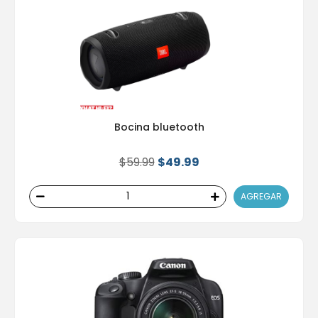
Bocina bluetooth
$59.99
$49.99
AGREGAR