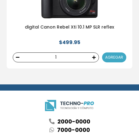
digital Canon Rebel Xti 10.1 MP SLR reflex
$499.95
AGREGAR
2000-0000
7000-0000